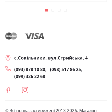
с.Сокільники, вул.Стрийська, 4
(093) 878 10 80
(098) 517 86 25
(099) 326 22 68
© Всі права застережені 2013-2026. Магазин