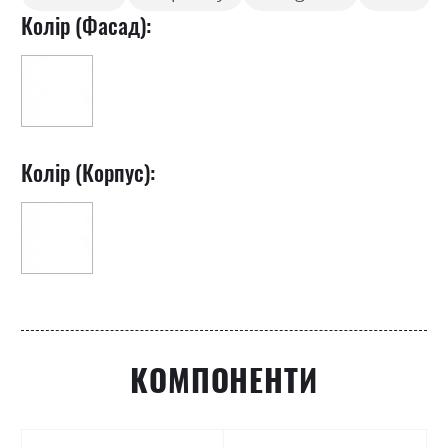
Колір (Фасад):
Колір (Корпус):
КОМПОНЕНТИ