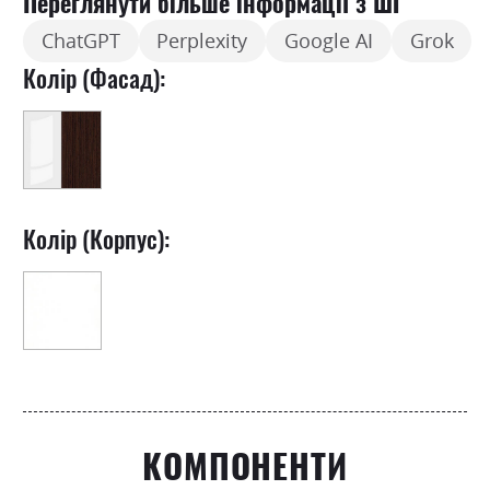
Переглянути більше інформації з ШІ
ChatGPT
Perplexity
Google AI
Grok
Колір (Фасад):
Колір (Корпус):
КОМПОНЕНТИ