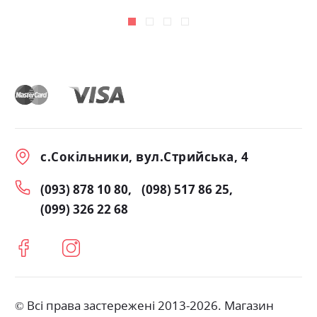
с.Сокільники, вул.Стрийська, 4
(093) 878 10 80
(098) 517 86 25
(099) 326 22 68
© Всі права застережені 2013-2026. Магазин