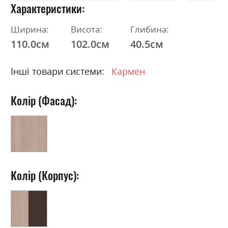
Характеристики
Ширина:
Висота:
Глибина:
110.0см
102.0см
40.5см
Інші товари системи:
Кармен
Колір (Фасад):
Колір (Корпус):