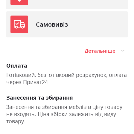
Самовивіз
Детальніше
Оплата
Готівковий, безготівковий розрахунок, оплата
через Приват24
Занесення та збирання
Занесення та збирання меблів в ціну товару
не входять. Ціна збірки залежить від виду
товару.