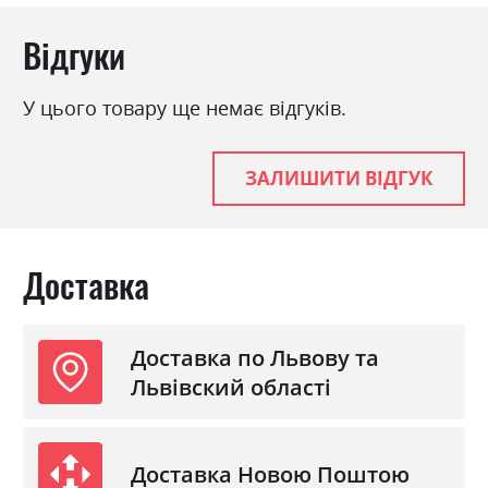
Відгуки
У цього товару ще немає відгуків.
ЗАЛИШИТИ ВІДГУК
Доставка
Доставка по Львову та
Львівский області
Доставка Новою Поштою