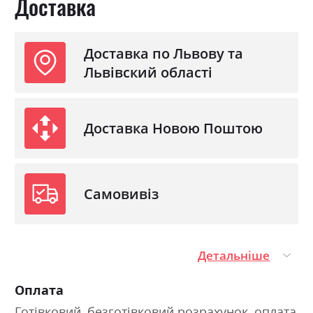
Доставка
Доставка по Львову та
Львівский області
Доставка Новою Поштою
Самовивіз
Детальніше
Оплата
Готівковий, безготівковий розрахунок, оплата