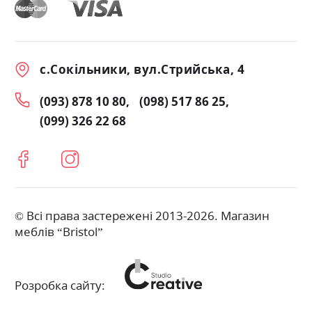
с.Сокільники, вул.Стрийська, 4
(093) 878 10 80
(098) 517 86 25
(099) 326 22 68
© Всі права застережені 2013-2026. Магазин
меблів “Bristol”
Розробка сайту: