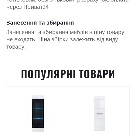
через Приват24
Занесення та збирання
Занесення та збирання меблів в ціну товару
не входять. Ціна збірки залежить від виду
товару.
ПОПУЛЯРНІ ТОВАРИ