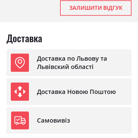
ЗАЛИШИТИ ВІДГУК
Доставка
Доставка по Львову та
Львівский області
Доставка Новою Поштою
Самовивіз