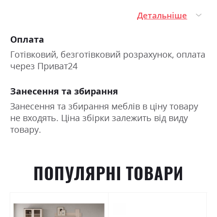
Детальніше
Оплата
Готівковий, безготівковий розрахунок, оплата
через Приват24
Занесення та збирання
Занесення та збирання меблів в ціну товару
не входять. Ціна збірки залежить від виду
товару.
ПОПУЛЯРНІ ТОВАРИ