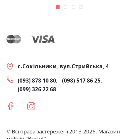
с.Сокільники, вул.Стрийська, 4
(093) 878 10 80
(098) 517 86 25
(099) 326 22 68
© Всі права застережені 2013-2026. Магазин
меблів “Bristol”