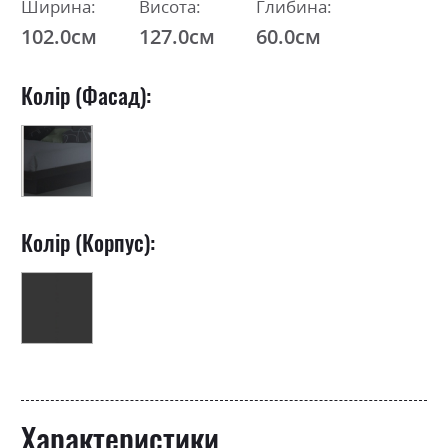
Ширина:
Висота:
Глибина:
102.0см
127.0см
60.0см
Колір (Фасад):
Колір (Корпус):
Характеристики