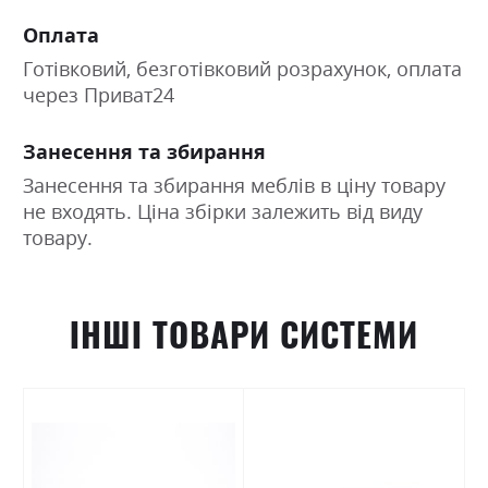
Оплата
Готівковий, безготівковий розрахунок, оплата
через Приват24
Занесення та збирання
Занесення та збирання меблів в ціну товару
не входять. Ціна збірки залежить від виду
товару.
ІНШІ ТОВАРИ СИСТЕМИ