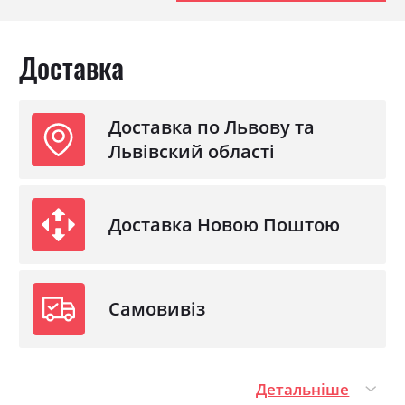
Доставка
Доставка по Львову та
Львівский області
Доставка Новою Поштою
Самовивіз
Детальніше