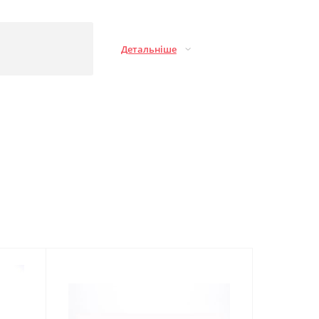
Детальніше