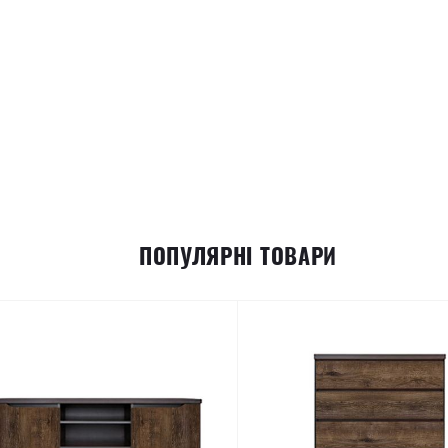
ПОПУЛЯРНІ ТОВАРИ