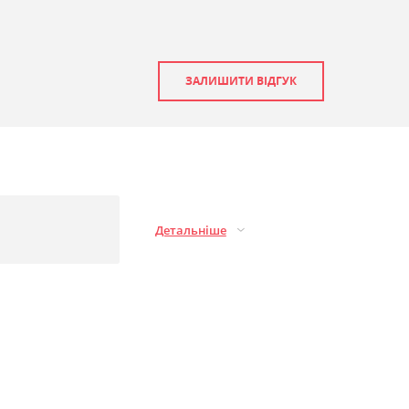
ЗАЛИШИТИ ВІДГУК
Детальніше