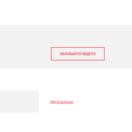
ЗАЛИШИТИ ВІДГУК
Детальніше