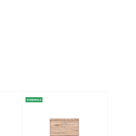
НОВИНКА
НОВИНКА