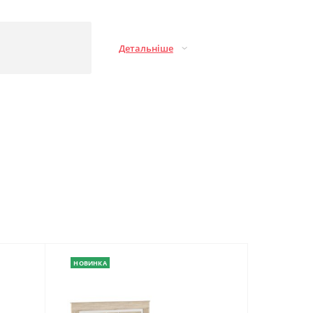
Детальніше
НОВИНКА