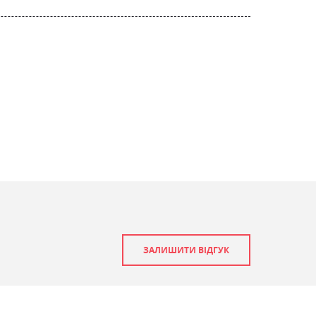
ЗАЛИШИТИ ВІДГУК