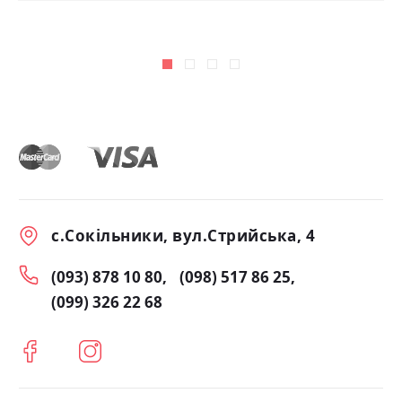
с.Сокільники, вул.Стрийська, 4
(093) 878 10 80
(098) 517 86 25
(099) 326 22 68