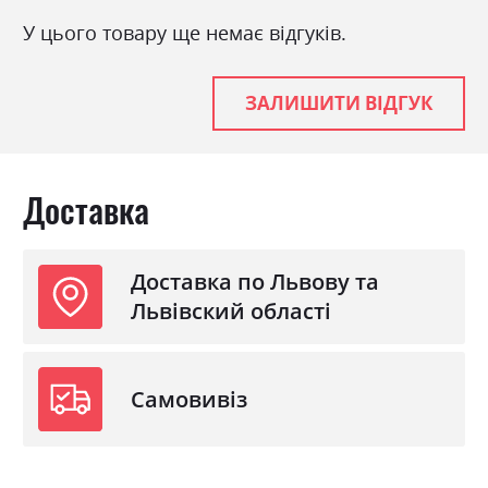
У цього товару ще немає відгуків.
ЗАЛИШИТИ ВІДГУК
Доставка
Доставка по Львову та
Львівский області
Самовивіз