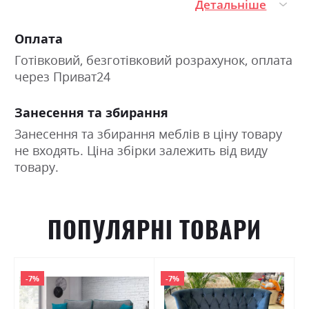
Детальніше
Оплата
Готівковий, безготівковий розрахунок, оплата
через Приват24
Занесення та збирання
Занесення та збирання меблів в ціну товару
не входять. Ціна збірки залежить від виду
товару.
ПОПУЛЯРНІ ТОВАРИ
-7%
-7%