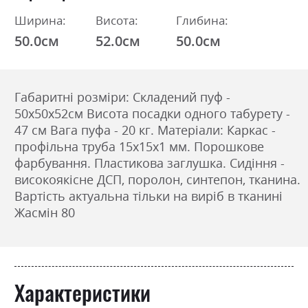
Ширина:
Висота:
Глибина:
50.0см
52.0см
50.0см
Габаритні розміри: Складений пуф -
50х50х52см Висота посадки одного табурету -
47 см Вага пуфа - 20 кг. Матеріали: Каркас -
профільна труба 15х15х1 мм. Порошкове
фарбування. Пластикова заглушка. Сидіння -
високоякісне ДСП, поролон, синтепон, тканина.
Вартість актуальна тільки на виріб в тканині
Жасмін 80
Характеристики