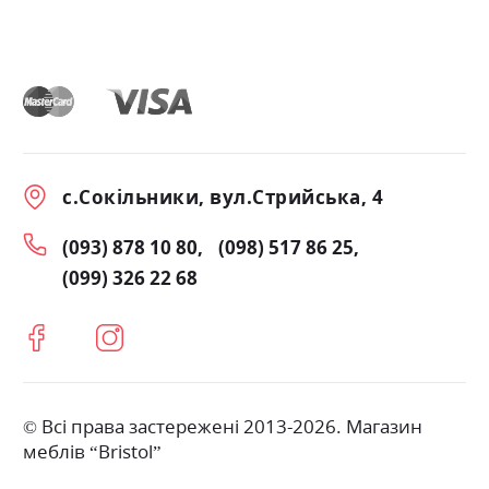
с.Сокільники, вул.Стрийська, 4
(093) 878 10 80
(098) 517 86 25
(099) 326 22 68
© Всі права застережені 2013-2026. Магазин
меблів “Bristol”