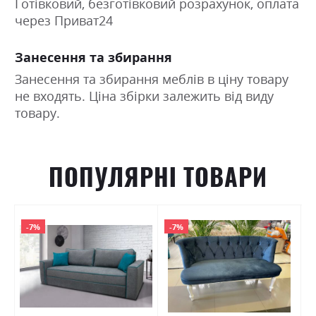
Готівковий, безготівковий розрахунок, оплата
через Приват24
Занесення та збирання
Занесення та збирання меблів в ціну товару
не входять. Ціна збірки залежить від виду
товару.
ПОПУЛЯРНІ ТОВАРИ
-7%
-7%