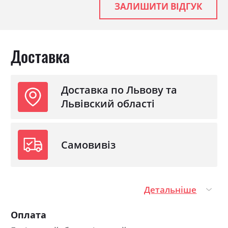
ЗАЛИШИТИ ВІДГУК
Доставка
Доставка по Львову та
Львівский області
Самовивіз
Детальніше
Оплата