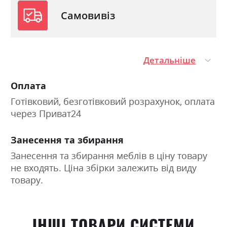
Самовивіз
Детальніше
Оплата
Готівковий, безготівковий розрахунок, оплата
через Приват24
Занесення та збирання
Занесення та збирання меблів в ціну товару
не входять. Ціна збірки залежить від виду
товару.
ІНШІ ТОВАРИ СИСТЕМИ