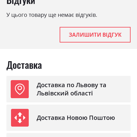
У цього товару ще немає відгуків.
ЗАЛИШИТИ ВІДГУК
Доставка
Доставка по Львову та
Львівский області
Доставка Новою Поштою