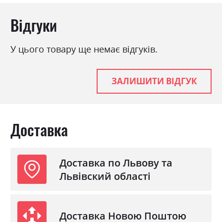
Відгуки
У цього товару ще немає відгуків.
ЗАЛИШИТИ ВІДГУК
Доставка
Доставка по Львову та
Львівский області
Доставка Новою Поштою