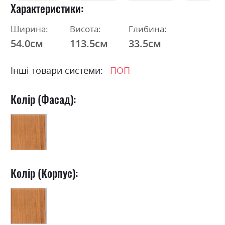
Характеристики
Ширина:
Висота:
Глибина:
54.0см
113.5см
33.5см
Інші товари системи:
ПОП
Колір (Фасад):
Колір (Корпус):