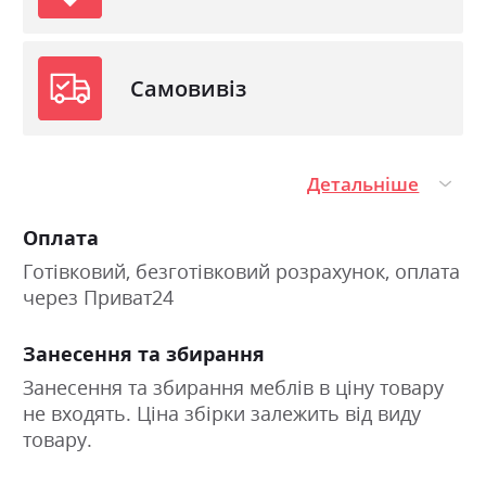
Самовивіз
Детальніше
Оплата
Готівковий, безготівковий розрахунок, оплата
через Приват24
Занесення та збирання
Занесення та збирання меблів в ціну товару
не входять. Ціна збірки залежить від виду
товару.