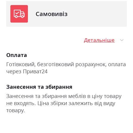
Самовивіз
Детальніше
Оплата
Готівковий, безготівковий розрахунок, оплата
через Приват24
Занесення та збирання
Занесення та збирання меблів в ціну товару
не входять. Ціна збірки залежить від виду
товару.