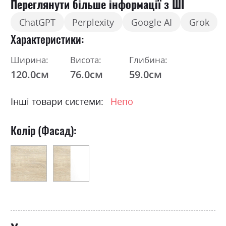
Переглянути більше інформації з ШІ
ChatGPT
Perplexity
Google AI
Grok
Характеристики
Ширина:
Висота:
Глибина:
120.0см
76.0см
59.0см
Інші товари системи:
Непо
Колір (Фасад):