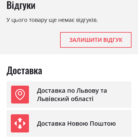
Відгуки
У цього товару ще немає відгуків.
ЗАЛИШИТИ ВІДГУК
Доставка
Доставка по Львову та
Львівский області
Доставка Новою Поштою