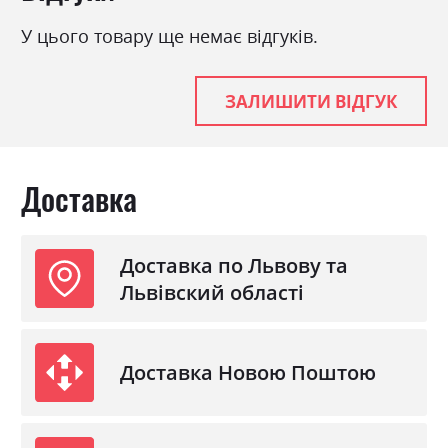
У цього товару ще немає відгуків.
ЗАЛИШИТИ ВІДГУК
Доставка
Доставка по Львову та
Львівский області
Доставка Новою Поштою