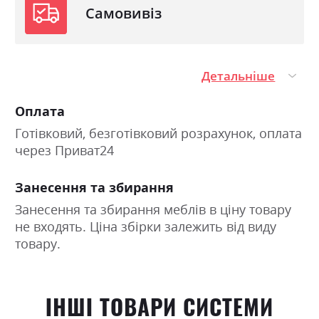
Самовивіз
Детальніше
Оплата
Готівковий, безготівковий розрахунок, оплата
через Приват24
Занесення та збирання
Занесення та збирання меблів в ціну товару
не входять. Ціна збірки залежить від виду
товару.
ІНШІ ТОВАРИ СИСТЕМИ