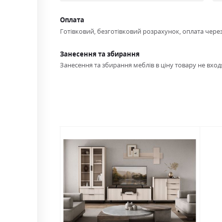
Оплата
Готівковий, безготівковий розрахунок, оплата чере
Занесення та збирання
Занесення та збирання меблів в ціну товару не входя