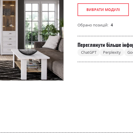
ВИБРАТИ МОДУЛІ
Обрано позицій:
4
Переглянути більше інфо
ChatGPT
Perplexity
Go