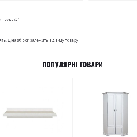
з Приват24
ть. Ціна збірки залежить від виду товару.
ПОПУЛЯРНІ ТОВАРИ