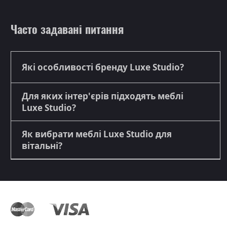
Часто задавані питання
Які особливості бренду Luxe Studio?
Для яких інтер'єрів підходять меблі
Luxe Studio?
Як вибрати меблі Luxe Studio для
вітальні?