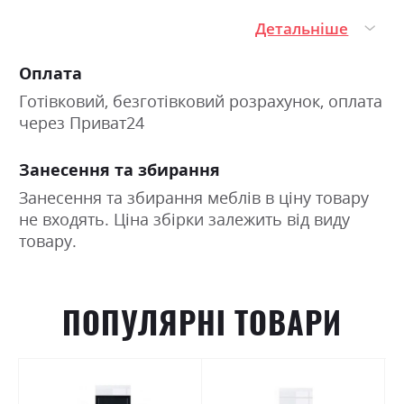
Детальніше
Оплата
Готівковий, безготівковий розрахунок, оплата
через Приват24
Занесення та збирання
Занесення та збирання меблів в ціну товару
не входять. Ціна збірки залежить від виду
товару.
ПОПУЛЯРНІ ТОВАРИ