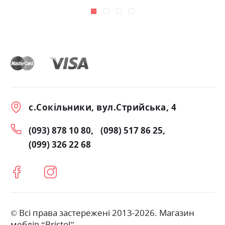
с.Сокільники, вул.Стрийська, 4
(093) 878 10 80
(098) 517 86 25
(099) 326 22 68
© Всі права застережені 2013-2026. Магазин
меблів “Bristol”