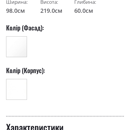
Ширина:
Висота:
Глибина:
98.0см
219.0см
60.0см
Колір (Фасад):
Колір (Корпус):
Характеристики