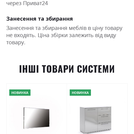
через Приват24
Занесення та збирання
Занесення та збирання меблів в ціну товару
не входять. Ціна збірки залежить від виду
товару.
ІНШІ ТОВАРИ СИСТЕМИ
НОВИНКА
НОВИНКА