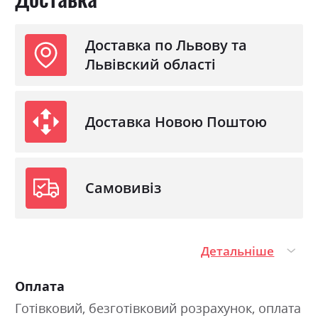
Доставка по Львову та
Львівский області
Доставка Новою Поштою
Самовивіз
Детальніше
Оплата
Готівковий, безготівковий розрахунок, оплата