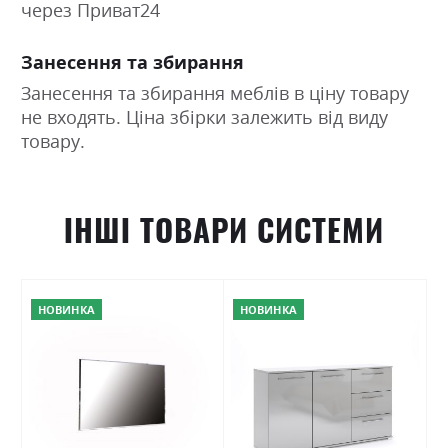
через Приват24
Занесення та збирання
Занесення та збирання меблів в ціну товару
не входять. Ціна збірки залежить від виду
товару.
ІНШІ ТОВАРИ СИСТЕМИ
НОВИНКА
НОВИНКА