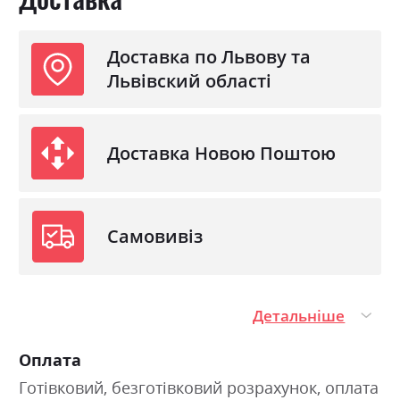
Доставка по Львову та
Львівский області
Доставка Новою Поштою
Самовивіз
Детальніше
Оплата
Готівковий, безготівковий розрахунок, оплата