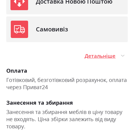
Доставка Новою Поштою
Самовивіз
Детальніше
Оплата
Готівковий, безготівковий розрахунок, оплата
через Приват24
Занесення та збирання
Занесення та збирання меблів в ціну товару
не входять. Ціна збірки залежить від виду
товару.