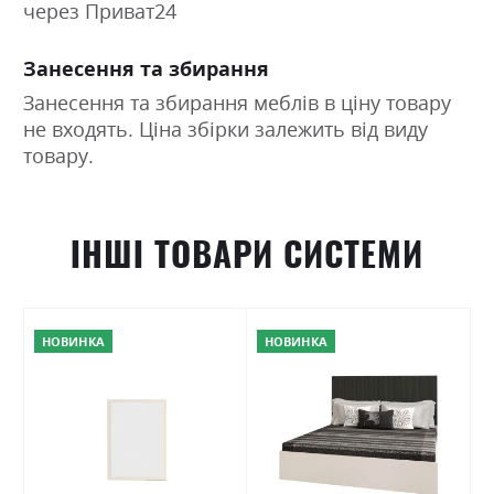
через Приват24
Занесення та збирання
Занесення та збирання меблів в ціну товару
не входять. Ціна збірки залежить від виду
товару.
ІНШІ ТОВАРИ СИСТЕМИ
НОВИНКА
НОВИНКА