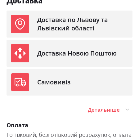
Доставка по Львову та
Львівский області
Доставка Новою Поштою
Самовивіз
Детальніше
Оплата
Готівковий, безготівковий розрахунок, оплата