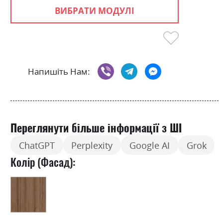
ВИБРАТИ МОДУЛІ
Напишіть Нам:
Переглянути більше інформації з ШІ
ChatGPT
Perplexity
Google AI
Grok
Колір (Фасад):