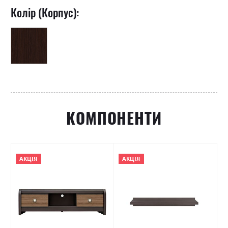
Колір (Корпус):
КОМПОНЕНТИ
АКЦІЯ
АКЦІЯ