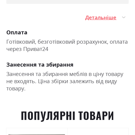
Детальніше
Оплата
Готівковий, безготівковий розрахунок, оплата
через Приват24
Занесення та збирання
Занесення та збирання меблів в ціну товару
не входять. Ціна збірки залежить від виду
товару.
ПОПУЛЯРНІ ТОВАРИ