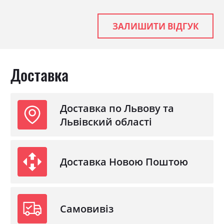
ЗАЛИШИТИ ВІДГУК
Доставка
Доставка по Львову та
Львівский області
Доставка Новою Поштою
Самовивіз