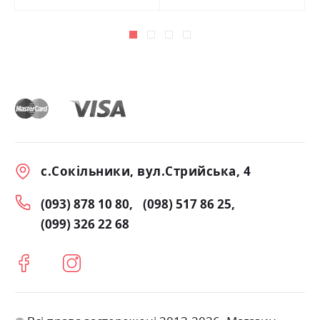
с.Сокільники, вул.Стрийська, 4
(093) 878 10 80
(098) 517 86 25
(099) 326 22 68