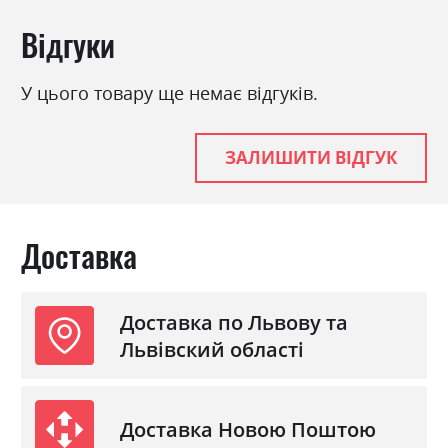
Відгуки
У цього товару ще немає відгуків.
ЗАЛИШИТИ ВІДГУК
Доставка
Доставка по Львову та
Львівский області
Доставка Новою Поштою