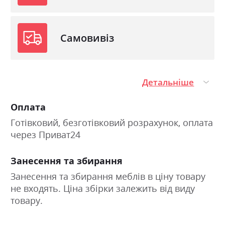
Самовивіз
Детальніше
Оплата
Готівковий, безготівковий розрахунок, оплата
через Приват24
Занесення та збирання
Занесення та збирання меблів в ціну товару
не входять. Ціна збірки залежить від виду
товару.