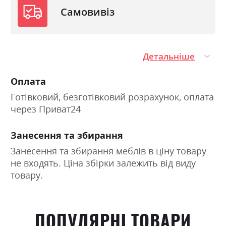
Самовивіз
Детальніше
Оплата
Готівковий, безготівковий розрахунок, оплата
через Приват24
Занесення та збирання
Занесення та збирання меблів в ціну товару
не входять. Ціна збірки залежить від виду
товару.
ПОПУЛЯРНІ ТОВАРИ