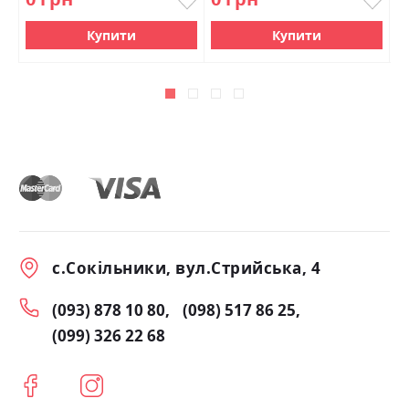
Купити
Купити
с.Сокільники, вул.Стрийська, 4
(093) 878 10 80
(098) 517 86 25
(099) 326 22 68