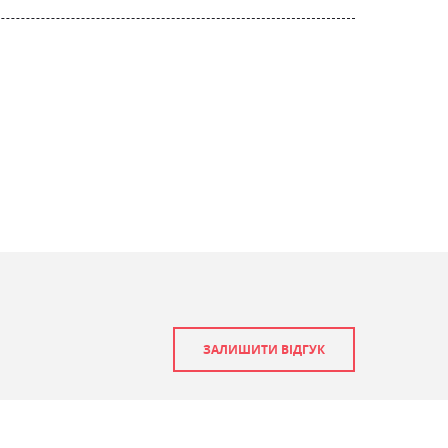
ЗАЛИШИТИ ВІДГУК