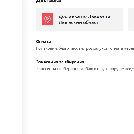
Доставка по Львову та
Львівский області
Оплата
Готівковий, безготівковий розрахунок, оплата чере
Занесення та збирання
Занесення та збирання меблів в ціну товару не входя