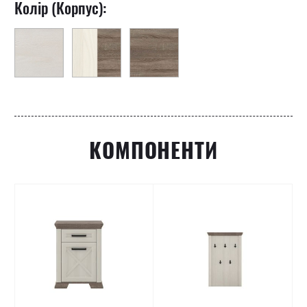
Колір (Корпус):
КОМПОНЕНТИ