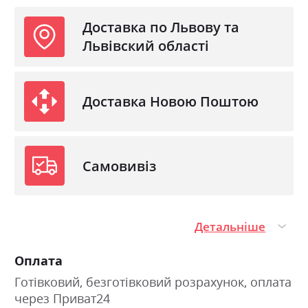
Доставка по Львову та
Львівский області
Доставка Новою Поштою
Самовивіз
Детальніше
Оплата
Готівковий, безготівковий розрахунок, оплата
через Приват24