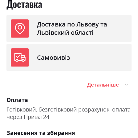
Доставка
Доставка по Львову та
Львівский області
Самовивіз
Детальніше
Оплата
Готівковий, безготівковий розрахунок, оплата
через Приват24
Занесення та збирання