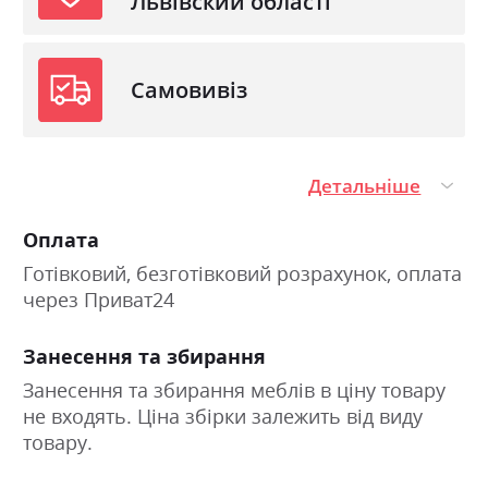
Львівский області
Самовивіз
Детальніше
Оплата
Готівковий, безготівковий розрахунок, оплата
через Приват24
Занесення та збирання
Занесення та збирання меблів в ціну товару
не входять. Ціна збірки залежить від виду
товару.