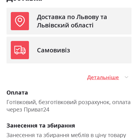
Доставка по Львову та
Львівский області
Самовивіз
Детальніше
Оплата
Готівковий, безготівковий розрахунок, оплата
через Приват24
Занесення та збирання
Занесення та збирання меблів в ціну товару