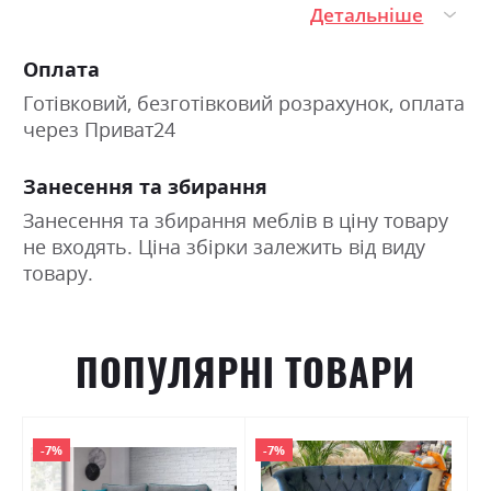
Детальніше
Оплата
Готівковий, безготівковий розрахунок, оплата
через Приват24
Занесення та збирання
Занесення та збирання меблів в ціну товару
не входять. Ціна збірки залежить від виду
товару.
ПОПУЛЯРНІ ТОВАРИ
-7%
-7%