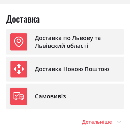
Доставка
Доставка по Львову та
Львівский області
Доставка Новою Поштою
Самовивіз
Детальніше