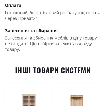
Оплата
Готівковий, безготівковий розрахунок, оплата
через Приват24
Занесення та збирання
Занесення та збирання меблів в ціну товару
не входять. Ціна збірки залежить від виду
товару.
ІНШІ ТОВАРИ СИСТЕМИ