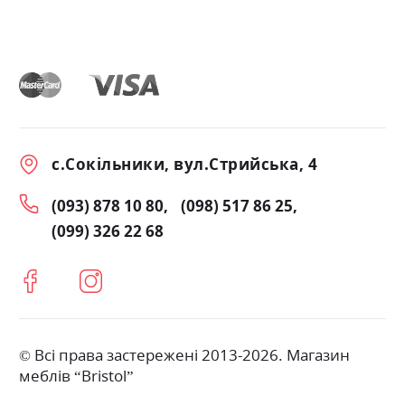
с.Сокільники, вул.Стрийська, 4
(093) 878 10 80
(098) 517 86 25
(099) 326 22 68
© Всі права застережені 2013-2026. Магазин
меблів “Bristol”