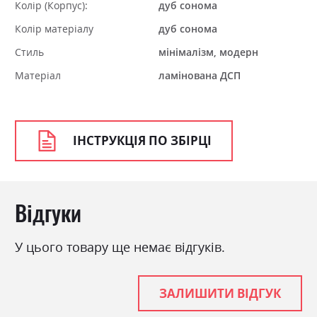
Колір (Корпус):
дуб сонома
Колір матеріалу
дуб сонома
Стиль
мінімалізм, модерн
Матеріал
ламінована ДСП
ІНСТРУКЦІЯ ПО ЗБІРЦІ
Відгуки
У цього товару ще немає відгуків.
ЗАЛИШИТИ ВІДГУК