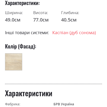
Характеристики
Ширина:
Висота:
Глибина:
49.0см
77.0см
40.5см
Інші товари системи:
Каспіан (дуб сонома)
Колір (Фасад):
Характеристики
Фабрика:
БРВ Україна