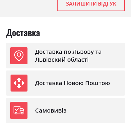
ЗАЛИШИТИ ВІДГУК
Доставка
Доставка по Львову та
Львівский області
Доставка Новою Поштою
Самовивіз