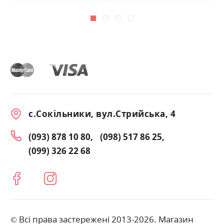
с.Сокільники, вул.Стрийська, 4
(093) 878 10 80
(098) 517 86 25
(099) 326 22 68
© Всі права застережені 2013-2026. Магазин