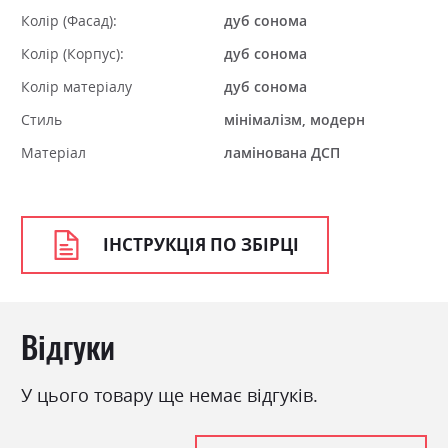
Колір (Фасад):
дуб сонома
Колір (Корпус):
дуб сонома
Колір матеріалу
дуб сонома
Стиль
мінімалізм, модерн
Матеріал
ламінована ДСП
ІНСТРУКЦІЯ ПО ЗБІРЦІ
Відгуки
У цього товару ще немає відгуків.