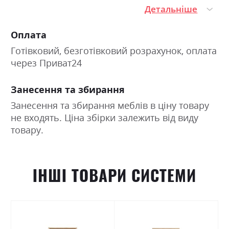
Детальніше
Оплата
Готівковий, безготівковий розрахунок, оплата
через Приват24
Занесення та збирання
Занесення та збирання меблів в ціну товару
не входять. Ціна збірки залежить від виду
товару.
ІНШІ ТОВАРИ СИСТЕМИ