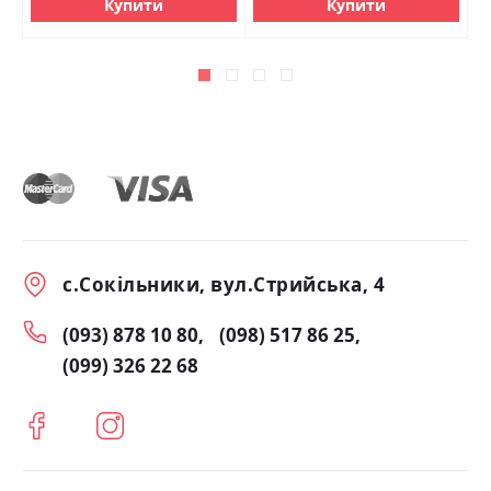
Купити
Купити
с.Сокільники, вул.Стрийська, 4
(093) 878 10 80
(098) 517 86 25
(099) 326 22 68