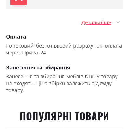
Детальніше
Оплата
Готівковий, безготівковий розрахунок, оплата
через Приват24
Занесення та збирання
Занесення та збирання меблів в ціну товару
не входять. Ціна збірки залежить від виду
товару.
ПОПУЛЯРНІ ТОВАРИ