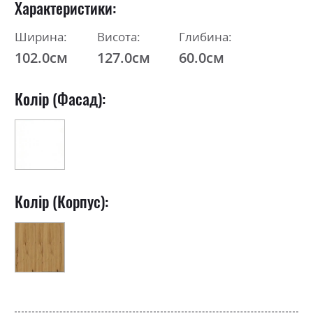
Характеристики
Ширина:
Висота:
Глибина:
102.0см
127.0см
60.0см
Колір (Фасад):
Колір (Корпус):