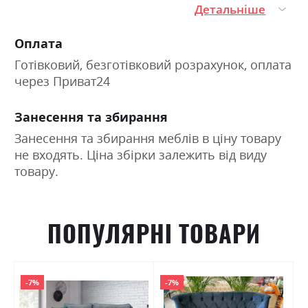
Детальніше
Оплата
Готівковий, безготівковий розрахунок, оплата
через Приват24
Занесення та збирання
Занесення та збирання меблів в ціну товару
не входять. Ціна збірки залежить від виду
товару.
ПОПУЛЯРНІ ТОВАРИ
-7%
-7%