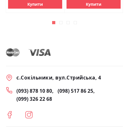
Купити
Купити
с.Сокільники, вул.Стрийська, 4
(093) 878 10 80
(098) 517 86 25
(099) 326 22 68