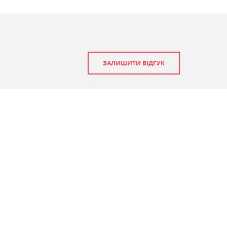
ЗАЛИШИТИ ВІДГУК