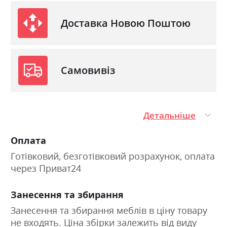
Доставка Новою Поштою
Самовивіз
Детальніше
Оплата
Готівковий, безготівковий розрахунок, оплата
через Приват24
Занесення та збирання
Занесення та збирання меблів в ціну товару
не входять. Ціна збірки залежить від виду