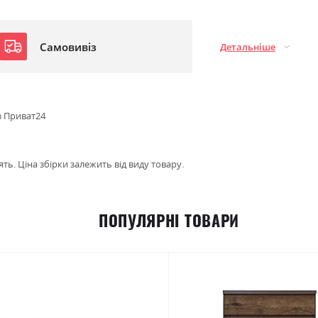
Самовивіз
Детальніше
з Приват24
ть. Ціна збірки залежить від виду товару.
ПОПУЛЯРНІ ТОВАРИ