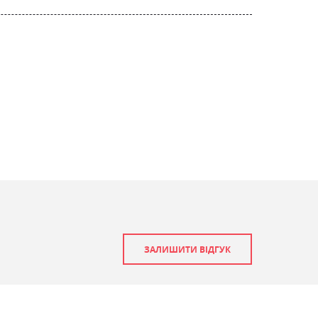
ЗАЛИШИТИ ВІДГУК