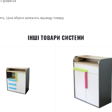
з Приват24
ть. Ціна збірки залежить від виду товару.
ІНШІ ТОВАРИ СИСТЕМИ