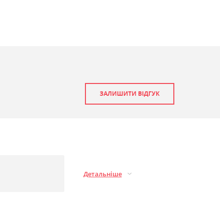
ЗАЛИШИТИ ВІДГУК
Детальніше