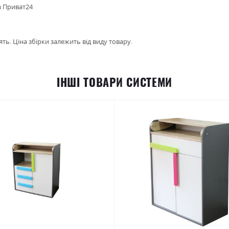
з Приват24
ть. Ціна збірки залежить від виду товару.
ІНШІ ТОВАРИ СИСТЕМИ