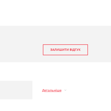
ЗАЛИШИТИ ВІДГУК
Детальніше