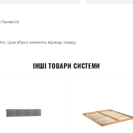
з Приват24
ть. Ціна збірки залежить від виду товару.
ІНШІ ТОВАРИ СИСТЕМИ