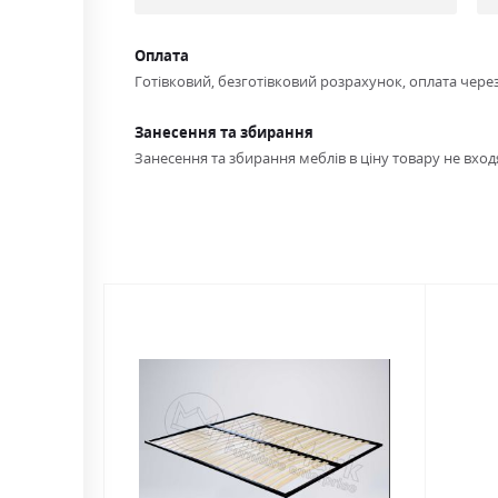
Оплата
Готівковий, безготівковий розрахунок, оплата чере
Занесення та збирання
Занесення та збирання меблів в ціну товару не входя