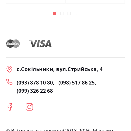
с.Сокільники, вул.Стрийська, 4
(093) 878 10 80
(098) 517 86 25
(099) 326 22 68
© Всі права застережені 2013-2026. Магазин