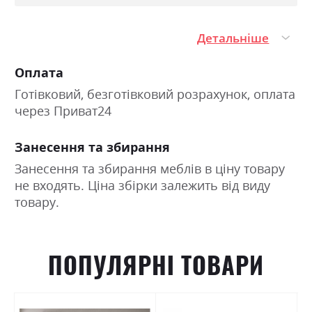
Детальніше
Оплата
Готівковий, безготівковий розрахунок, оплата
через Приват24
Занесення та збирання
Занесення та збирання меблів в ціну товару
не входять. Ціна збірки залежить від виду
товару.
ПОПУЛЯРНІ ТОВАРИ