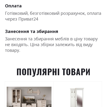
Оплата
Готівковий, безготівковий розрахунок, оплата
через Приват24
Занесення та збирання
Занесення та збирання меблів в ціну товару
не входять. Ціна збірки залежить від виду
товару.
ПОПУЛЯРНІ ТОВАРИ