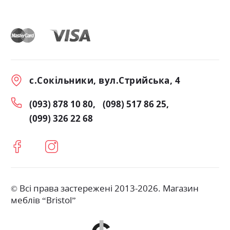
с.Сокільники, вул.Стрийська, 4
(093) 878 10 80
(098) 517 86 25
(099) 326 22 68
© Всі права застережені 2013-2026. Магазин
меблів “Bristol”