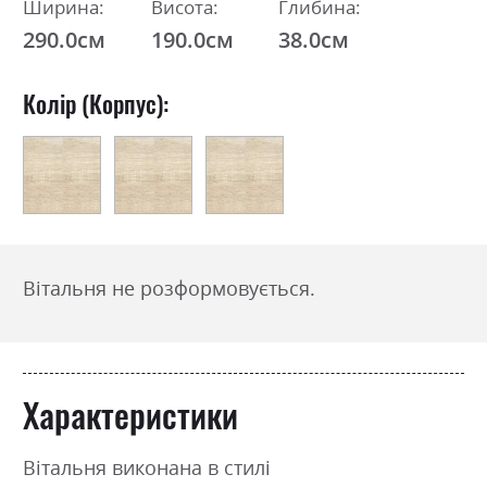
Ширина:
Висота:
Глибина:
290.0см
190.0см
38.0см
Колір (Корпус):
Вітальня не розформовується.
Характеристики
Вітальня виконана в стилі