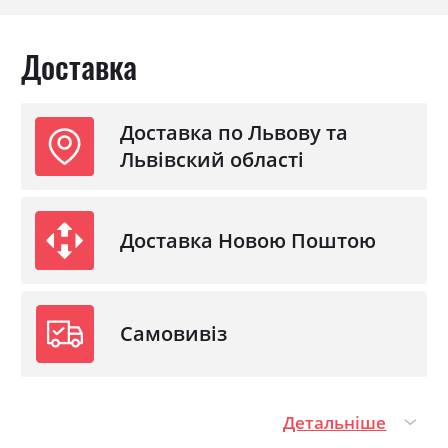
Доставка
Доставка по Львову та
Львівский області
Доставка Новою Поштою
Самовивіз
Детальніше