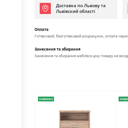
Доставка по Львову та
Львівский області
Оплата
Готівковий, безготівковий розрахунок, оплата чере
Занесення та збирання
Занесення та збирання меблів в ціну товару не входя
НОВИНКА
НОВИ