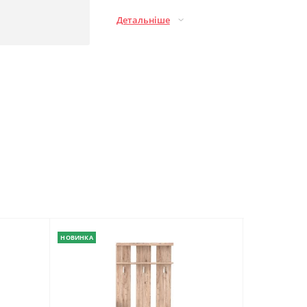
Детальніше
НОВИНКА
НОВИНКА