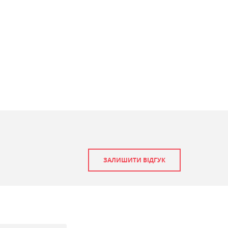
ЗАЛИШИТИ ВІДГУК