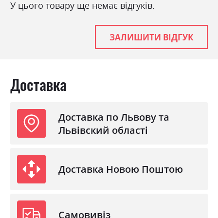
У цього товару ще немає відгуків.
ЗАЛИШИТИ ВІДГУК
Доставка
Доставка по Львову та
Львівский області
Доставка Новою Поштою
Самовивіз