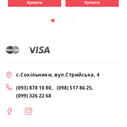
Купити
Купити
с.Сокільники, вул.Стрийська, 4
(093) 878 10 80
(098) 517 86 25
(099) 326 22 68