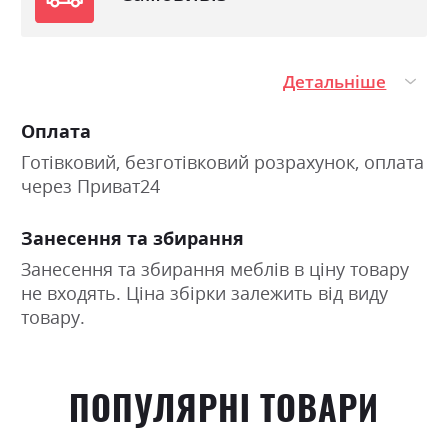
Детальніше
Оплата
Готівковий, безготівковий розрахунок, оплата
через Приват24
Занесення та збирання
Занесення та збирання меблів в ціну товару
не входять. Ціна збірки залежить від виду
товару.
ПОПУЛЯРНІ ТОВАРИ