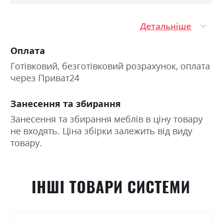
Детальніше
Оплата
Готівковий, безготівковий розрахунок, оплата
через Приват24
Занесення та збирання
Занесення та збирання меблів в ціну товару
не входять. Ціна збірки залежить від виду
товару.
ІНШІ ТОВАРИ СИСТЕМИ