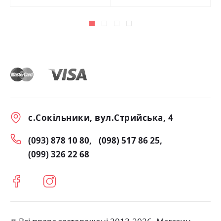
с.Сокільники, вул.Стрийська, 4
(093) 878 10 80
(098) 517 86 25
(099) 326 22 68