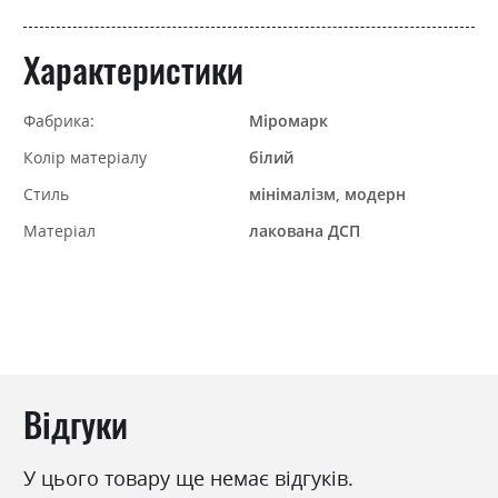
Характеристики
Фабрика:
Міромарк
Колір матеріалу
білий
Стиль
мінімалізм, модерн
Матеріал
лакована ДСП
Відгуки
У цього товару ще немає відгуків.