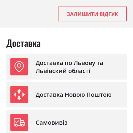
ЗАЛИШИТИ ВІДГУК
Доставка
Доставка по Львову та
Львівский області
Доставка Новою Поштою
Самовивіз