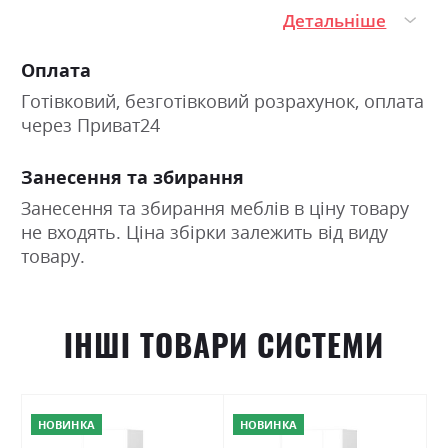
Детальніше
Оплата
Готівковий, безготівковий розрахунок, оплата
через Приват24
Занесення та збирання
Занесення та збирання меблів в ціну товару
не входять. Ціна збірки залежить від виду
товару.
ІНШІ ТОВАРИ СИСТЕМИ
НОВИНКА
НОВИНКА