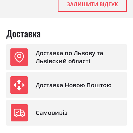
ЗАЛИШИТИ ВІДГУК
Доставка
Доставка по Львову та
Львівский області
Доставка Новою Поштою
Самовивіз