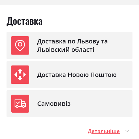
Доставка
Доставка по Львову та
Львівский області
Доставка Новою Поштою
Самовивіз
Детальніше