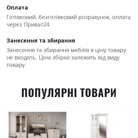
Оплата
Готівковий, безготівковий розрахунок, оплата
через Приват24
Занесення та збирання
Занесення та збирання меблів в ціну товару
не входять. Ціна збірки залежить від виду
товару.
ПОПУЛЯРНІ ТОВАРИ