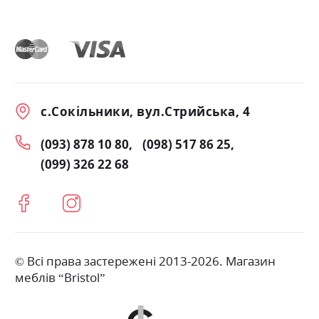
с.Сокільники, вул.Стрийська, 4
(093) 878 10 80
(098) 517 86 25
(099) 326 22 68
© Всі права застережені 2013-2026. Магазин
меблів “Bristol”